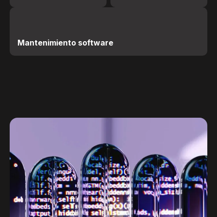
Mantenimiento software