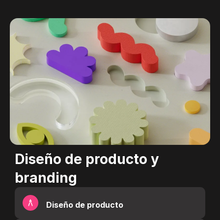
Diseño de producto y
branding
Diseño de producto