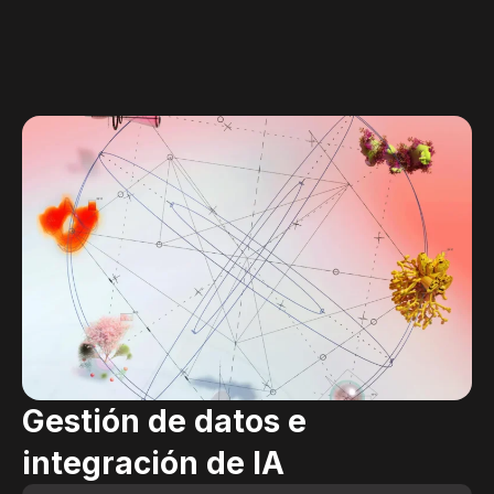
Gestión de datos e
integración de IA