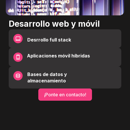
Desarrollo web y móvil
Desrrollo full stack
Aplicaciones móvil híbridas
Bases de datos y
almacenamiento
¡Ponte en contacto!