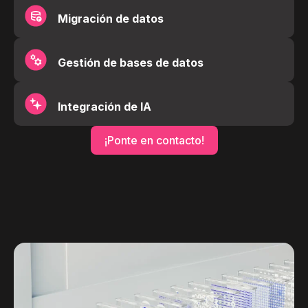
Migración de datos
Gestión de bases de datos
Integración de IA
¡Ponte en contacto!