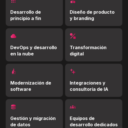
Desarrollo de
Diseño de producto
principio a fin
y branding
DevOps y desarrollo
Transformación
en la nube
digital
Modernización de
Integraciones y
software
consultoría de IA
Gestión y migración
Equipos de
de datos
desarrollo dedicados