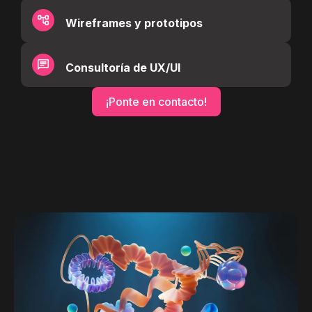
Wireframes y prototipos
Consultoría de UX/UI
¡Ponte en contacto!