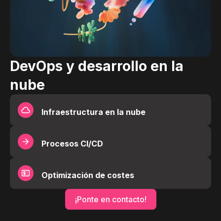
DevOps y desarrollo en la
nube
Infraestructura en la nube
Procesos CI/CD
Optimización de costes
¡Ponte en contacto!