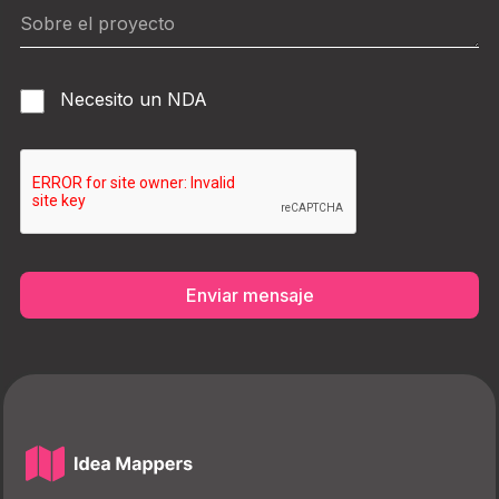
Necesito un NDA
Enviar mensaje