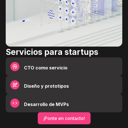
Servicios para startups
CTO como servicio
Diseño y prototipos
Desarrollo de MVPs
¡Ponte en contacto!