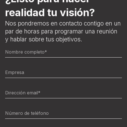
realidad tu visión?
Nos pondremos en contacto contigo en un
par de horas para programar una reunión
y hablar sobre tus objetivos.